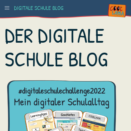
DIGITALE SCHULE BLOG
DER DIGITALE
SCHULE BLOG