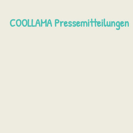
COOLLAMA Pressemitteilungen