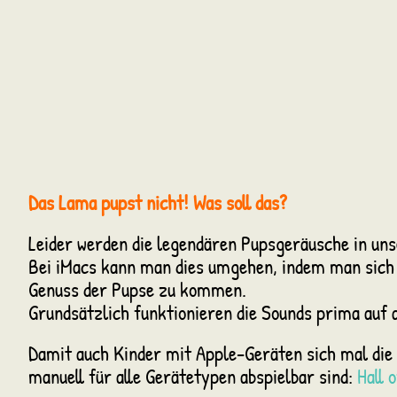
Das Lama pupst nicht! Was soll das?
Leider werden die legendären Pupsgeräusche in uns
Bei iMacs kann man dies umgehen, indem man sich d
Genuss der Pupse zu kommen.
Grundsätzlich funktionieren die Sounds prima auf
Damit auch Kinder mit Apple-Geräten sich mal die v
manuell für alle Gerätetypen abspielbar sind:
Hall 