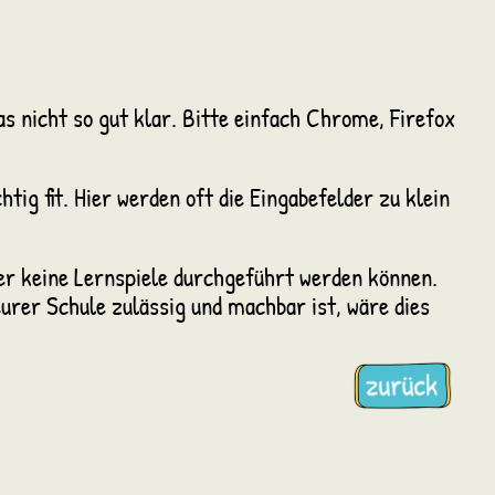
 nicht so gut klar. Bitte einfach Chrome, Firefox
tig fit. Hier werden oft die Eingabefelder zu klein
der keine Lernspiele durchgeführt werden können.
urer Schule zulässig und machbar ist, wäre dies