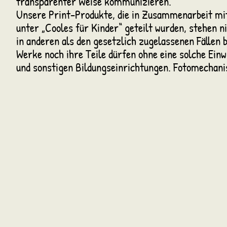
transparenter Weise kommunizieren.
Unsere Print-Produkte, die in Zusammenarbeit mit
unter „Cooles für Kinder“ geteilt wurden, stehen n
in anderen als den gesetzlich zugelassenen Fällen 
Werke noch ihre Teile dürfen ohne eine solche Einw
und sonstigen Bildungseinrichtungen. Fotomechani