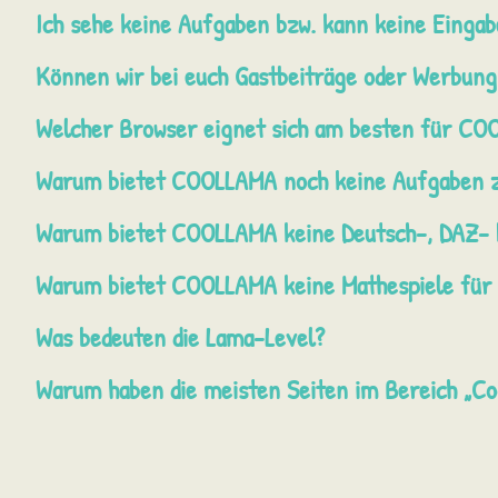
Ich sehe keine Aufgaben bzw. kann keine Eingab
Können wir bei euch Gastbeiträge oder Werbung
Welcher Browser eignet sich am besten für CO
Warum bietet COOLLAMA noch keine Aufgaben zur
Warum bietet COOLLAMA keine Deutsch-, DAZ- 
Warum bietet COOLLAMA keine Mathespiele für 
Was bedeuten die Lama-Level?
Warum haben die meisten Seiten im Bereich „Co