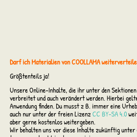
Darf ich Materialien von COOLLAMA weiterverteile
Größtenteils ja!
Unsere Online-Inhalte, die ihr unter den Sektionen 
verbreitet und auch verändert werden. Hierbei gelt
Anwendung finden. Du musst z B. immer eine Urheb
auch nur unter der freien Lizenz
CC BY-SA 4.0
weit
aber gerne kostenlos weitergeben.
Wir behalten uns vor diese Inhalte zukünftig unter 