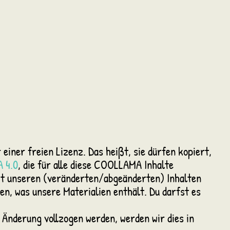
einer freien Lizenz. Das heißt, sie dürfen kopiert,
 4.0
, die für alle diese COOLLAMA Inhalte
it unseren (veränderten/abgeänderten) Inhalten
en, was unsere Materialien enthält. Du darfst es
e Änderung vollzogen werden, werden wir dies in