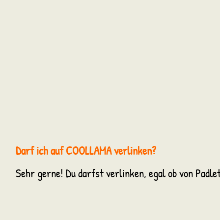
Darf ich auf COOLLAMA verlinken?
Sehr gerne! Du darfst verlinken, egal ob von Padle