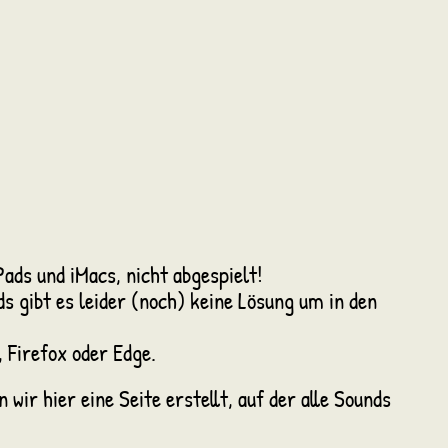
ads und iMacs, nicht abgespielt!
 gibt es leider (noch) keine Lösung um in den
 Firefox oder Edge.
ir hier eine Seite erstellt, auf der alle Sounds