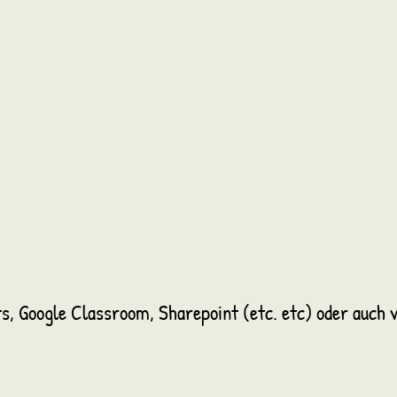
ts, Google Classroom, Sharepoint (etc. etc) oder auch 