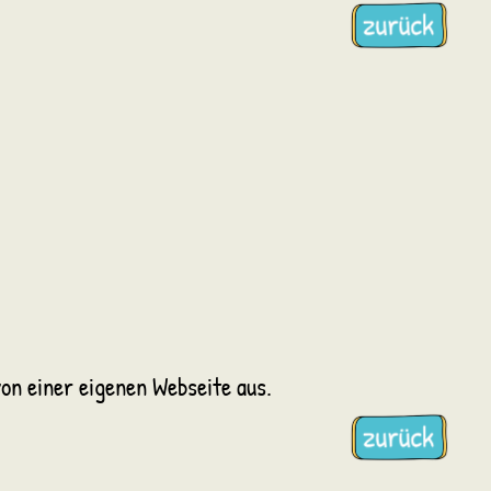
von einer eigenen Webseite aus.