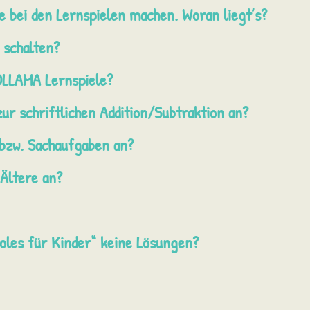
e bei den Lernspielen machen. Woran liegt’s?
 schalten?
OLLAMA Lernspiele?
 schriftlichen Addition/Subtraktion an?
bzw. Sachaufgaben an?
Ältere an?
oles für Kinder“ keine Lösungen?