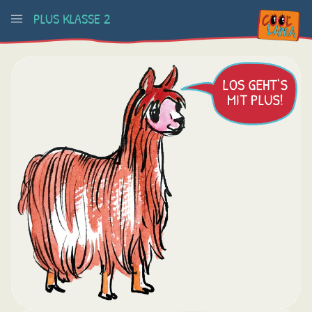
PLUS KLASSE 2