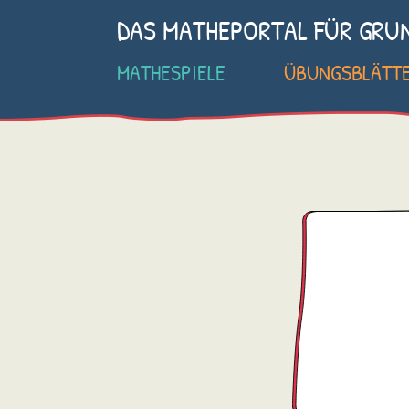
DAS MATHEPORTAL FÜR GRU
MATHESPIELE
ÜBUNGSBLÄTT