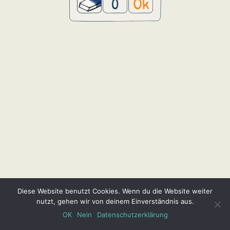
0
Ok
Diese Website benutzt Cookies. Wenn du die Website weiter
nutzt, gehen wir von deinem Einverständnis aus.
OK
Nein
Datenschutzerklärung