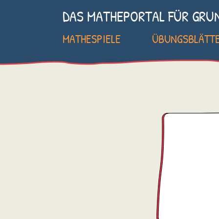
DAS MATHEPORTAL FÜR GRU
MATHESPIELE
ÜBUNGSBLÄTT