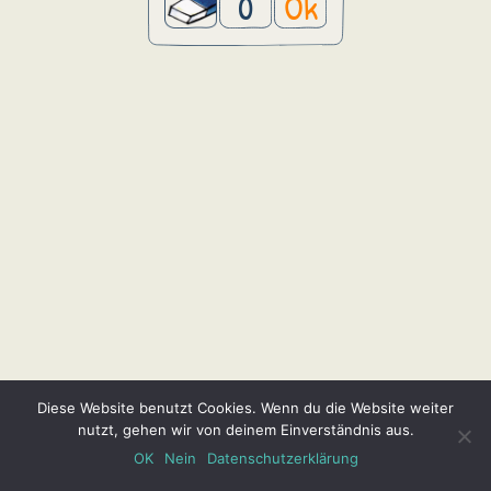
0
Ok
Diese Website benutzt Cookies. Wenn du die Website weiter
nutzt, gehen wir von deinem Einverständnis aus.
OK
Nein
Datenschutzerklärung