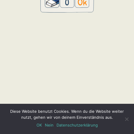
0
Ok
Diese Website benutzt Cookies. Wenn du die Website weiter
nutzt, gehen wir von deinem Einverständnis aus.
OK
Nein
Datenschutzerklärung