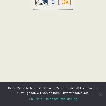
0
Ok
Diese Website benutzt Cookies. Wenn du die Website weiter
nutzt, gehen wir von deinem Einverständnis aus.
OK
Nein
Datenschutzerklärung