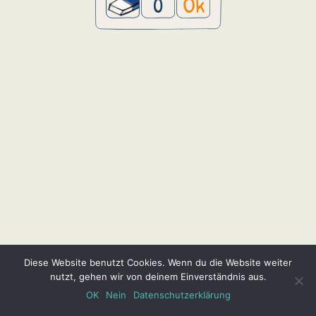
0
Ok
Diese Website benutzt Cookies. Wenn du die Website weiter
nutzt, gehen wir von deinem Einverständnis aus.
OK
Nein
Datenschutzerklärung