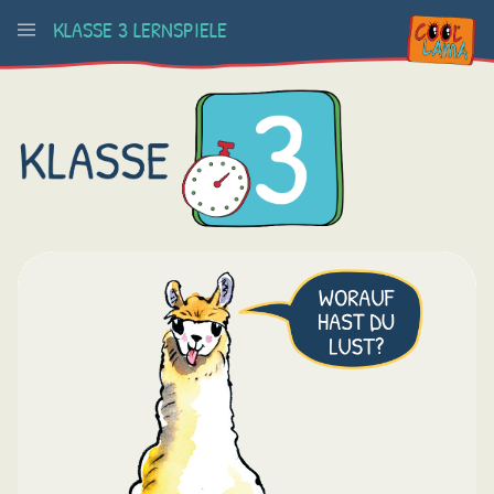
KLASSE 3 LERNSPIELE