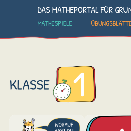
DAS MATHEPORTAL FÜR GRU
MATHESPIELE
ÜBUNGSBLÄTT