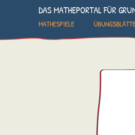
DAS MATHEPORTAL FÜR GRU
MATHESPIELE
ÜBUNGSBLÄTT