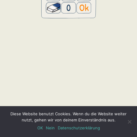
0
Ok
Diese Website benutzt Cookies. Wenn du die Website weiter
nutzt, gehen wir von deinem Einverständnis aus.
OK
Nein
Datenschutzerklärung