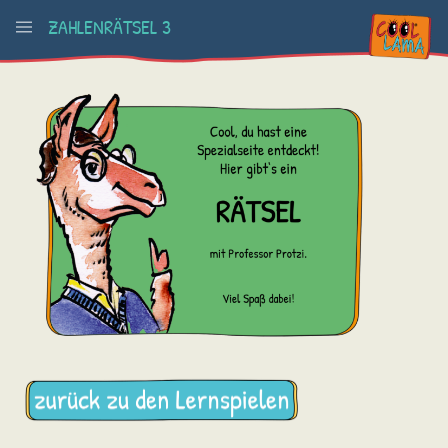
ZAHLENRÄTSEL 3