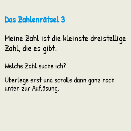
Das Zahlenrätsel 3
Meine Zahl ist die kleinste dreistellige
Zahl, die es gibt.
Welche Zahl suche ich?
Überlege erst und scrolle dann ganz nach
unten zur Auflösung.