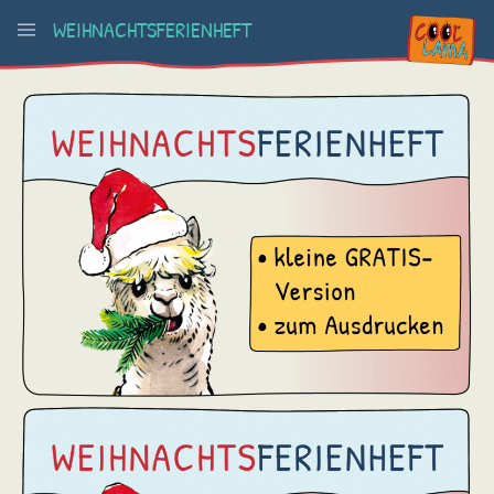
WEIHNACHTSFERIENHEFT