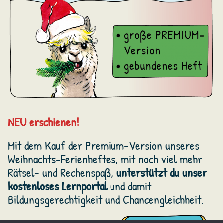
NEU erschienen!
Mit dem Kauf der Premium-Version unseres
Weihnachts-Ferienheftes, mit noch viel mehr
Rätsel- und Rechenspaß,
unterstützt du unser
kostenloses Lernportal
und damit
Bildungsgerechtigkeit und Chancengleichheit.