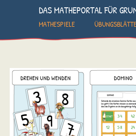
DAS MATHEPORTAL FÜR GRU
MATHESPIELE
ÜBUNGSBLÄTT