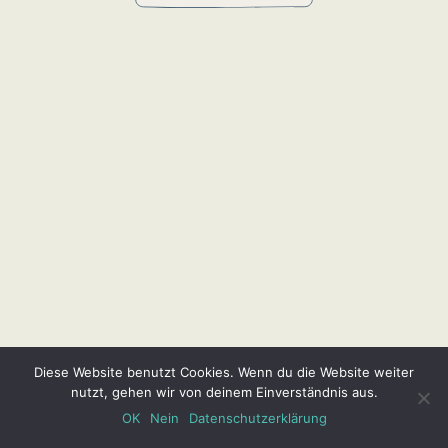
Diese Website benutzt Cookies. Wenn du die Website weiter
nutzt, gehen wir von deinem Einverständnis aus.
OK
Nein
Datenschutzerklärung