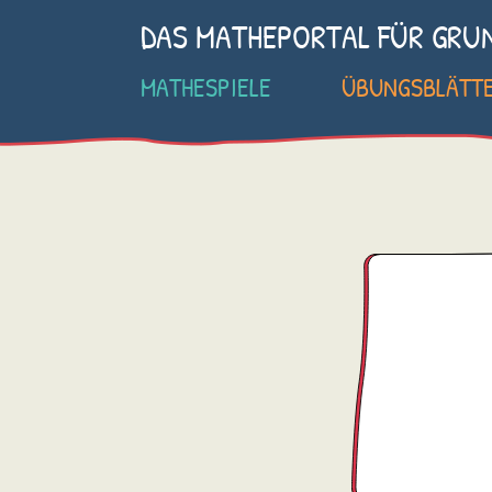
DAS MATHEPORTAL FÜR GRU
MATHESPIELE
ÜBUNGSBLÄTT