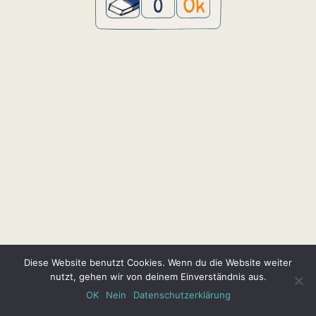
0
Ok
Diese Website benutzt Cookies. Wenn du die Website weiter
nutzt, gehen wir von deinem Einverständnis aus.
OK
Nein
Datenschutzerklärung