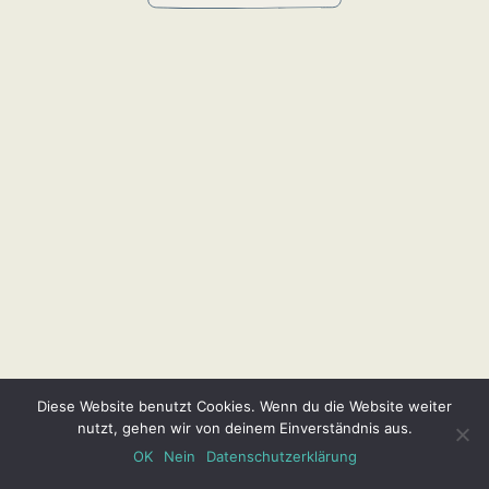
Diese Website benutzt Cookies. Wenn du die Website weiter
nutzt, gehen wir von deinem Einverständnis aus.
OK
Nein
Datenschutzerklärung