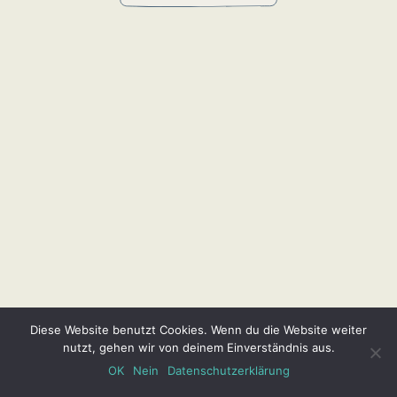
Diese Website benutzt Cookies. Wenn du die Website weiter
nutzt, gehen wir von deinem Einverständnis aus.
OK
Nein
Datenschutzerklärung