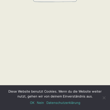
Diese Website benutzt Cookies. Wenn du die Website weiter
nutzt, gehen wir von deinem Einverständnis aus.
OK
Nein
Datenschutzerklärung