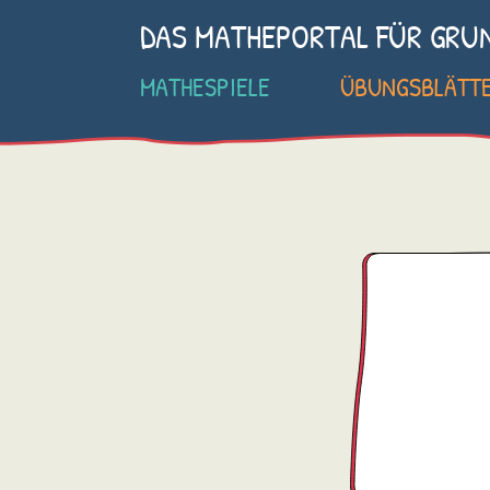
DAS MATHEPORTAL FÜR GRU
MATHESPIELE
ÜBUNGSBLÄTT