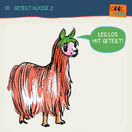
GETEILT KLASSE 2