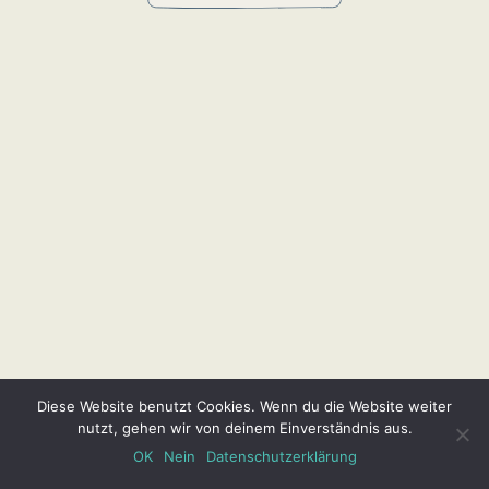
Diese Website benutzt Cookies. Wenn du die Website weiter
nutzt, gehen wir von deinem Einverständnis aus.
OK
Nein
Datenschutzerklärung