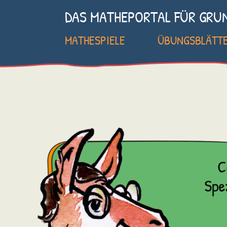
DAS MATHEPORTAL FÜR GRU
MATHESPIELE
ÜBUNGSBLÄTT