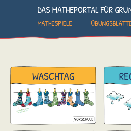
DAS MATHEPORTAL FÜR GRU
MATHESPIELE
ÜBUNGSBLÄTT