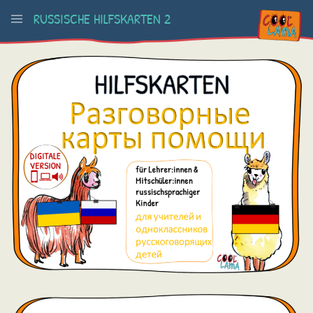
RUSSISCHE HILFSKARTEN 2