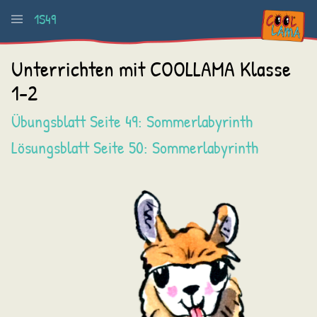
1S49
Unterrichten mit COOLLAMA Klasse
1-2
Übungsblatt Seite 49: Sommerlabyrinth
Lösungsblatt Seite 50: Sommerlabyrinth