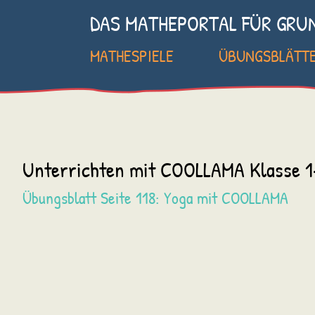
DAS MATHEPORTAL FÜR GRU
MATHESPIELE
ÜBUNGSBLÄTT
Unterrichten mit COOLLAMA Klasse 1
Übungsblatt Seite 118: Yoga mit COOLLAMA